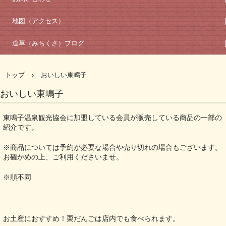
地図（アクセス）
道草（みちくさ）ブログ
トップ
›
おいしい東鳴子
おいしい東鳴子
東鳴子温泉観光協会に加盟している会員が販売している商品の一部の
紹介です。
※商品については予約が必要な場合や売り切れの場合もございます。
お確かめの上、ご利用くださいませ。
※順不同
お土産におすすめ！栗だんごは店内でも食べられます。