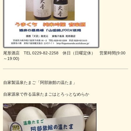
尾形酒店 TEL 0229-82-2258 休日（日曜定休） 営業時間(9:00
～19:00)
自家製温泉たまご「阿部旅館の温たま」
自家源泉で作る温泉たまごはとろっとなめらか