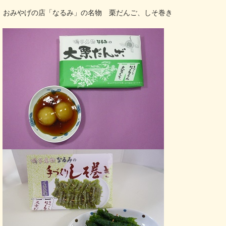
おみやげの店「なるみ」の名物 栗だんご、しそ巻き