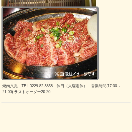
焼肉八兆 TEL 0229-82-3858 休日（火曜定休） 営業時間(17:00～
21:00) ラストオーダー20:20