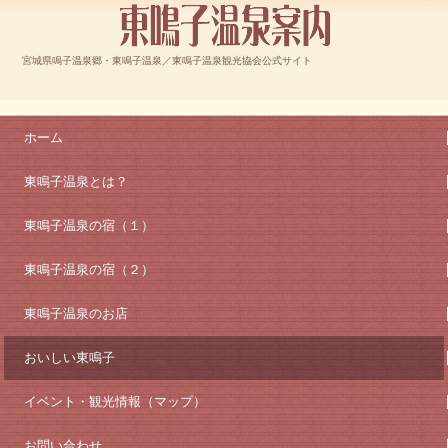
宮城県鳴子温泉郷・東鳴子温泉／東鳴子温泉観光協会公式サイト
ホーム
東鳴子温泉とは？
東鳴子温泉の宿（１）
東鳴子温泉の宿（２）
東鳴子温泉のお店
おいしい東鳴子
イベント・観光情報（マップ）
お問い合わせ