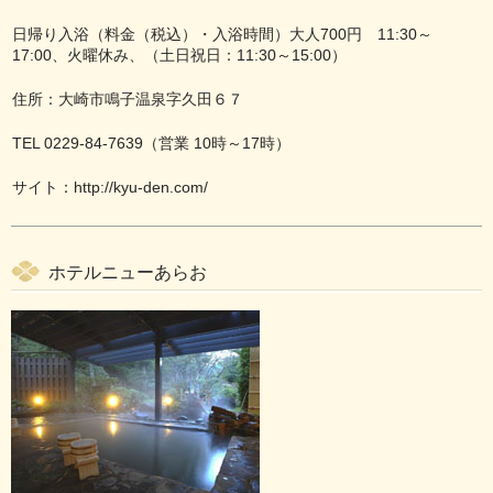
日帰り入浴（料金（税込）・入浴時間）大人700円 11:30～
17:00、火曜休み、（土日祝日：11:30～15:00）
住所：大崎市鳴子温泉字久田６７
TEL 0229-84-7639（営業 10時～17時）
サイト：
http://kyu-den.com/
ホテルニューあらお