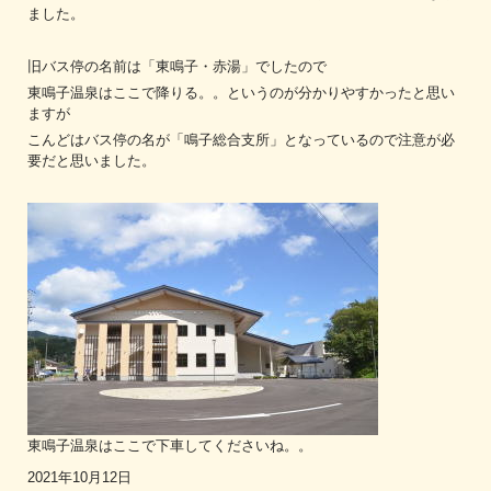
ました。
旧バス停の名前は「東鳴子・赤湯」でしたので
東鳴子温泉はここで降りる。。というのが分かりやすかったと思い
ますが
こんどはバス停の名が「鳴子総合支所」となっているので注意が必
要だと思いました。
東鳴子温泉はここで下車してくださいね。。
2021年10月12日