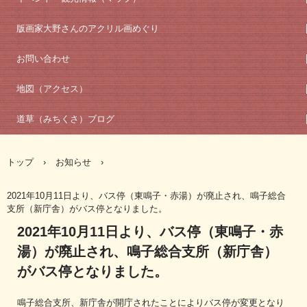
版画家大野さんのアクリル画めぐり
お問い合わせ
地図（アクセス）
道草（みちくさ）ブログ
トップ
›
お知らせ
›
2021年10月11日より、バス停（東鳴子・赤湯）が廃止され、鳴子総合
支所（新庁舎）がバス停となりました。
2021年10月11日より、バス停（東鳴子・赤
湯）が廃止され、鳴子総合支所（新庁舎）
がバス停となりました。
鳴子総合支所、新庁舎が開庁されたことによりバス停が変更となり