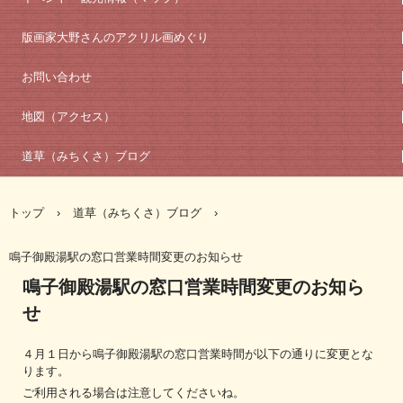
版画家大野さんのアクリル画めぐり
お問い合わせ
地図（アクセス）
道草（みちくさ）ブログ
トップ
›
道草（みちくさ）ブログ
›
鳴子御殿湯駅の窓口営業時間変更のお知らせ
鳴子御殿湯駅の窓口営業時間変更のお知ら
せ
４月１日から鳴子御殿湯駅の窓口営業時間が以下の通りに変更とな
ります。
ご利用される場合は注意してくださいね。