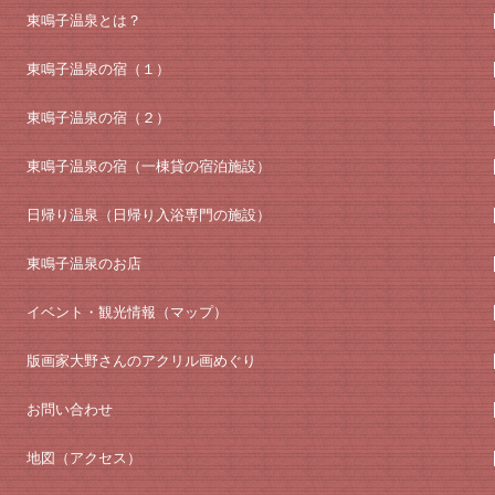
東鳴子温泉とは？
東鳴子温泉の宿（１）
東鳴子温泉の宿（２）
東鳴子温泉の宿（一棟貸の宿泊施設）
日帰り温泉（日帰り入浴専門の施設）
東鳴子温泉のお店
イベント・観光情報（マップ）
版画家大野さんのアクリル画めぐり
お問い合わせ
地図（アクセス）